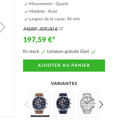
Mouvement : Quartz
Matériel : Acier
Largeur de la casse: 44 mm
MSRP
309,00 €
197,59 €
En stock
Livraison gratuite (Ger)
AJOUTER AU PANIER
VARIANTES