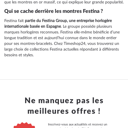
que les montres en or massif, ce qui explique leur grande popularité.
Qui se cache derrière les montres Festina ?
Festina fait
partie du Festina Group, une entreprise horlogère
internationale basée en Espagne
. Le groupe possède plusieurs
marques horlogères reconnues. Festina elle-même bénéficie d’une
longue tradition et est aujourd’hui connue dans le monde entier
pour ses montres-bracelets. Chez Timeshop24, vous trouverez un
large choix de collections Festina actuelles répondant à différents
besoins et styles.
Ne manquez pas les
meilleures offres !
Inscrivez-vous aux actualités et recevez un