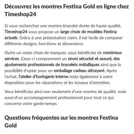
Découvrez les montres Festina Gold en ligne chez
Timeshop24
Si vous recherchez une montre-bracelet dorée de haute qualité,
Timeshop24
vous propose un
large choix de modèles Festina
actuels
. Grâce à une présentation claire, il est facile de comparer
différents designs, fonctions et dimensions.
Outre un vaste choix de marques, vous bénéficiez de
nombreux
services
. Ceux-ci comprennent un
envoi sécurisé et assuré, des
ajustements professionnels de bracelets métalliques
ainsi que la
possibilité d’opter pour un
emballage cadeau attrayant
. Après
l’achat,
l’atelier d’horlogerie interne
reste également à votre
disposition pour les réparations et les travaux d’entretien.
Vous bénéficiez ainsi non seulement d’une montre de qualité, mais
aussi d’un accompagnement professionnel pour tout ce qui
concerne votre garde-temps.
Questions fréquentes sur les montres Festina
Gold