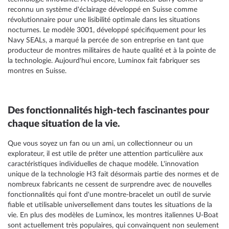
reconnu un système d'éclairage développé en Suisse comme
révolutionnaire pour une lisibilité optimale dans les situations
nocturnes. Le modèle 3001, développé spécifiquement pour les
Navy SEALs, a marqué la percée de son entreprise en tant que
producteur de montres militaires de haute qualité et à la pointe de
la technologie. Aujourd'hui encore, Luminox fait fabriquer ses
montres en Suisse.
Des fonctionnalités high-tech fascinantes pour
chaque situation de la vie.
Que vous soyez un fan ou un ami, un collectionneur ou un
explorateur, il est utile de prêter une attention particulière aux
caractéristiques individuelles de chaque modèle. L'innovation
unique de la technologie H3 fait désormais partie des normes et de
nombreux fabricants ne cessent de surprendre avec de nouvelles
fonctionnalités qui font d'une montre-bracelet un outil de survie
fiable et utilisable universellement dans toutes les situations de la
vie. En plus des modèles de Luminox, les montres italiennes
U-Boat
sont actuellement très populaires, qui convainquent non seulement