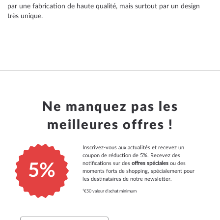
par une fabrication de haute qualité, mais surtout par un design
très unique.
Ne manquez pas les
meilleures offres !
Inscrivez-vous aux actualités et recevez un
coupon de réduction de 5%. Recevez des
notifications sur des
offres spéciales
ou des
5%
moments forts de shopping, spécialement pour
les destinataires de notre newsletter.
¹€50 valeur d'achat minimum