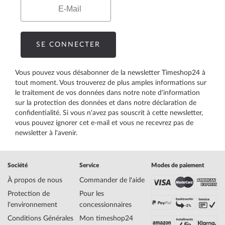
Email
SE CONNECTER
Vous pouvez vous désabonner de la newsletter Timeshop24 à
tout moment. Vous trouverez de plus amples informations sur
le traitement de vos données dans notre
note d'information
sur la protection des données
et dans notre
déclaration de
confidentialité
. Si vous n'avez pas souscrit à cette newsletter,
vous pouvez ignorer cet e-mail et vous ne recevrez pas de
newsletter à l'avenir.
Société
Service
Modes de paiement
À propos de nous
Commander de l'aide
Protection de
Pour les
l'environnement
concessionnaires
Conditions Générales
Mon timeshop24