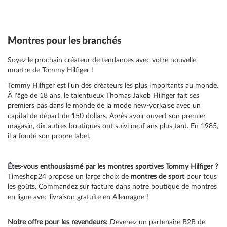
Montres pour les branchés
Soyez le prochain créateur de tendances avec votre nouvelle
montre de Tommy Hilfiger !
Tommy Hilfiger est l'un des créateurs les plus importants au monde.
À l'âge de 18 ans, le talentueux Thomas Jakob Hilfiger fait ses
premiers pas dans le monde de la mode new-yorkaise avec un
capital de départ de 150 dollars. Après avoir ouvert son premier
magasin, dix autres boutiques ont suivi neuf ans plus tard. En 1985,
il a fondé son propre label.
Êtes-vous enthousiasmé par les montres sportives Tommy Hilfiger ?
Timeshop24 propose un large choix de
montres de sport
pour tous
les goûts. Commandez sur facture dans notre boutique de montres
en ligne avec livraison gratuite en Allemagne !
Notre offre pour les revendeurs:
Devenez un partenaire B2B de