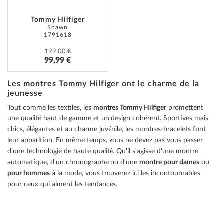
Tommy Hilfiger
Shawn
1791618
199,00 €
99,99 €
Les montres Tommy Hilfiger ont le charme de la
jeunesse
Tout comme les textiles, les
montres Tommy Hilfiger
promettent
une qualité haut de gamme et un design cohérent. Sportives mais
chics, élégantes et au charme juvénile, les montres-bracelets font
leur apparition. En même temps, vous ne devez pas vous passer
d'une technologie de haute qualité. Qu'il s'agisse d'une montre
automatique, d'un chronographe ou d'une
montre pour dames
ou
pour hommes
à la mode, vous trouverez ici les incontournables
pour ceux qui aiment les tendances.