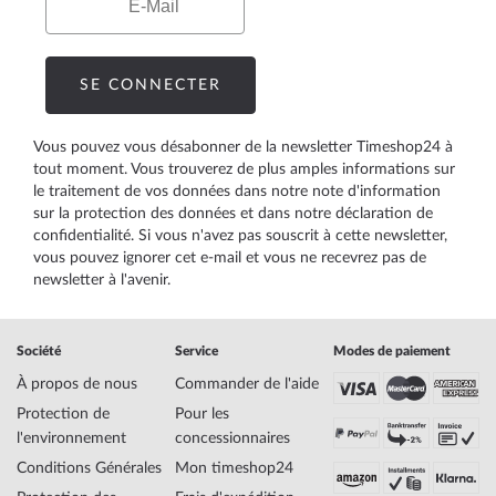
SE CONNECTER
Vous pouvez vous désabonner de la newsletter Timeshop24 à
tout moment. Vous trouverez de plus amples informations sur
le traitement de vos données dans notre
note d'information
sur la protection des données
et dans notre
déclaration de
confidentialité
. Si vous n'avez pas souscrit à cette newsletter,
vous pouvez ignorer cet e-mail et vous ne recevrez pas de
newsletter à l'avenir.
Société
Service
Modes de paiement
À propos de nous
Commander de l'aide
Protection de
Pour les
l'environnement
concessionnaires
Conditions Générales
Mon timeshop24