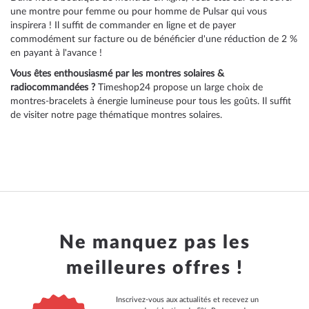
une montre pour
femme
ou pour
homme de Pulsar
qui vous
inspirera ! Il suffit de commander en ligne et de payer
commodément sur facture ou de bénéficier d'une réduction de 2 %
en payant à l'avance !
Vous êtes enthousiasmé par les montres solaires &
radiocommandées ?
Timeshop24 propose un large choix de
montres-bracelets à énergie lumineuse pour tous les goûts. Il suffit
de visiter notre
page thématique montres solaires
.
Ne manquez pas les
meilleures offres !
Inscrivez-vous aux actualités et recevez un