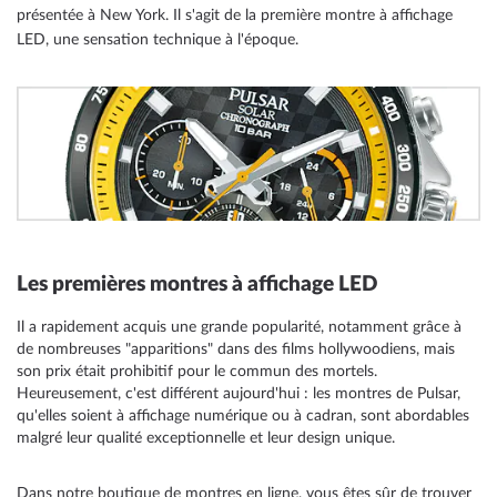
présentée à New York. Il s'agit de la première montre à affichage
LED, une sensation technique à l'époque.
Les premières montres à affichage LED
Il a rapidement acquis une grande popularité, notamment grâce à
de nombreuses "apparitions" dans des films hollywoodiens, mais
son prix était prohibitif pour le commun des mortels.
Heureusement, c'est différent aujourd'hui : les montres de Pulsar,
qu'elles soient à affichage numérique ou à cadran, sont abordables
malgré leur qualité exceptionnelle et leur design unique.
Dans notre boutique de montres en ligne, vous êtes sûr de trouver