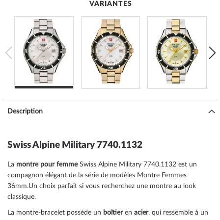
VARIANTES
Description
Swiss Alpine Military 7740.1132
La
montre pour femme
Swiss Alpine Military 7740.1132 est un
compagnon élégant de la série de modèles Montre Femmes
36mm.Un choix parfait si vous recherchez une montre au look
classique.
La montre-bracelet possède un
boîtier
en
acier
, qui ressemble à un