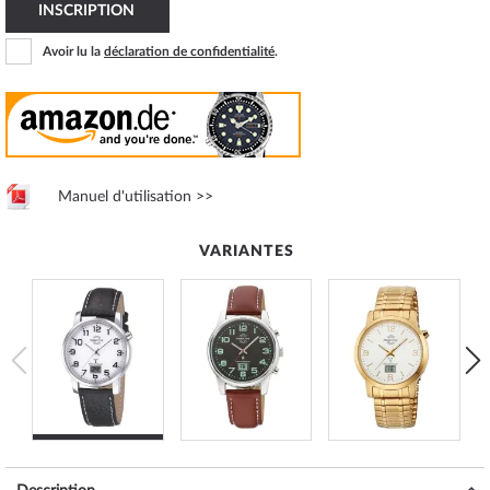
INSCRIPTION
Avoir lu la
déclaration de confidentialité
.
Manuel d'utilisation >>
VARIANTES