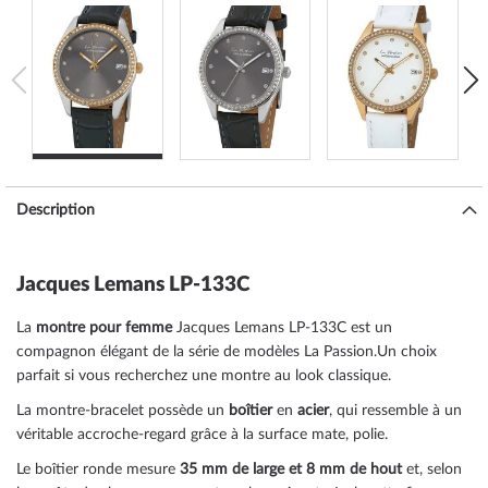
Description
Jacques Lemans LP-133C
La
montre pour femme
Jacques Lemans LP-133C est un
compagnon élégant de la série de modèles La Passion.Un choix
parfait si vous recherchez une montre au look classique.
La montre-bracelet possède un
boîtier
en
acier
, qui ressemble à un
véritable accroche-regard grâce à la surface
mate, polie
.
Le boîtier
ronde
mesure
35 mm de large
et 8 mm de hout
et, selon