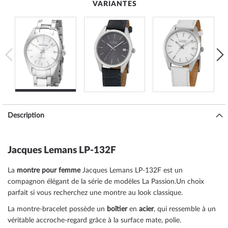
VARIANTES
Description
Jacques Lemans LP-132F
La
montre pour femme
Jacques Lemans LP-132F est un
compagnon élégant de la série de modèles La Passion.Un choix
parfait si vous recherchez une montre au look classique.
La montre-bracelet possède un
boîtier
en
acier
, qui ressemble à un
véritable accroche-regard grâce à la surface
mate, polie
.