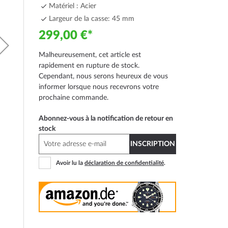
Matériel : Acier
Largeur de la casse: 45 mm
299,00 €
Malheureusement, cet article est
rapidement en rupture de stock.
Cependant, nous serons heureux de vous
informer lorsque nous recevrons votre
prochaine commande.
Abonnez-vous à la notification de retour en
stock
INSCRIPTION
Avoir lu la
déclaration de confidentialité
.