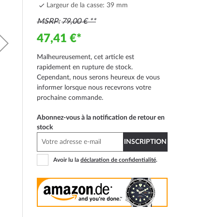
Largeur de la casse: 39 mm
MSRP
79,00 €
47,41 €
Malheureusement, cet article est
rapidement en rupture de stock.
Cependant, nous serons heureux de vous
informer lorsque nous recevrons votre
prochaine commande.
Abonnez-vous à la notification de retour en
stock
INSCRIPTION
Avoir lu la
déclaration de confidentialité
.