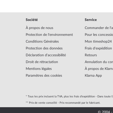
Société
Service
À propos de nous
Commander de l'a
Protection de l'environnement
Pour les concessi
Conditions Générales
Mon timeshop24
Protection des données
Frais d'expédition
Déclaration d'accessibilité
Retours
Droit de rétractation
Annulation du con
Mentions légales
À propos de Klarn
Paramètres des cookies
Klarna App
* Tous les prix incluent la TVA, plus les frais d'expédition - Dans toute 
** Prix de vente conseillé - Prix recommandé par le fabricant.
© 2004 -