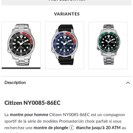
VARIANTES
Description
Citizen NY0085-86EC
La
montre pour homme
Citizen NY0085-86EC est un compagnon
sportif de la série de modèles Promaster.Un choix parfait si vous
recherchez une
montre de plongée
étanche jusqu'à 20 ATM
au