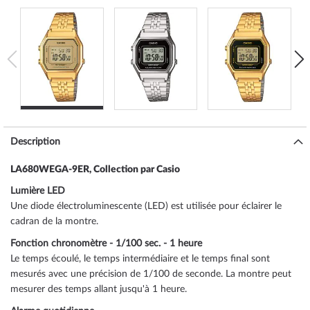
Description
LA680WEGA-9ER, Collection par Casio
Lumière LED
Une diode électroluminescente (LED) est utilisée pour éclairer le
cadran de la montre.
Fonction chronomètre - 1/100 sec. - 1 heure
Le temps écoulé, le temps intermédiaire et le temps final sont
mesurés avec une précision de 1/100 de seconde. La montre peut
mesurer des temps allant jusqu'à 1 heure.