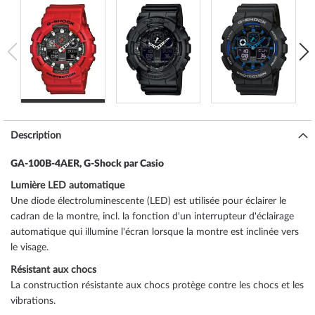
Description
GA-100B-4AER, G-Shock par Casio
Lumière LED automatique
Une diode électroluminescente (LED) est utilisée pour éclairer le
cadran de la montre, incl. la fonction d'un interrupteur d'éclairage
automatique qui illumine l'écran lorsque la montre est inclinée vers
le visage.
Résistant aux chocs
La construction résistante aux chocs protège contre les chocs et les
vibrations.