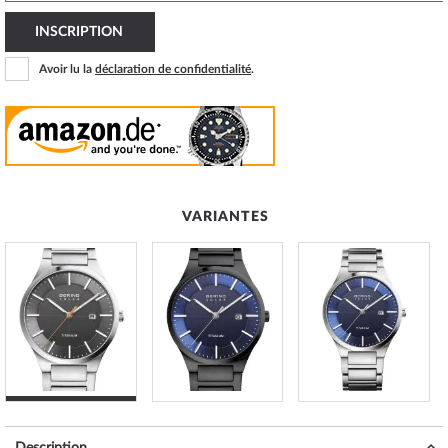
INSCRIPTION
Avoir lu la
déclaration de confidentialité
.
VARIANTES
Description